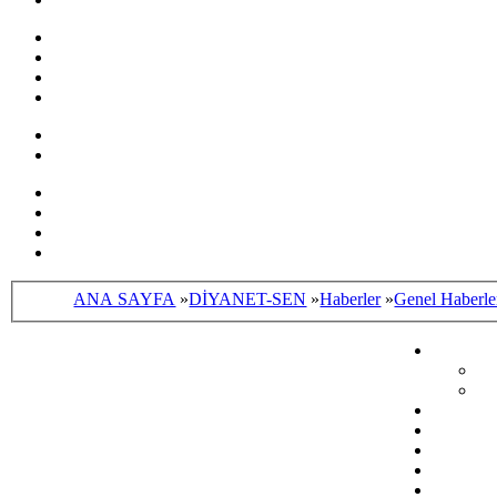
ANA SAYFA
»
DİYANET-SEN
»
Haberler
»
Genel Haberle